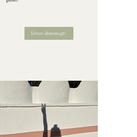
Schon überzeugt!