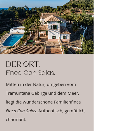
Der Ort.
Finca Can Salas.
Mitten in der Natur, umgeben vom
Tramuntana Gebirge und dem Meer,
liegt die wunderschöne Familienfinca
Finca Can Salas
. Authentisch, gemütlich,
charmant.