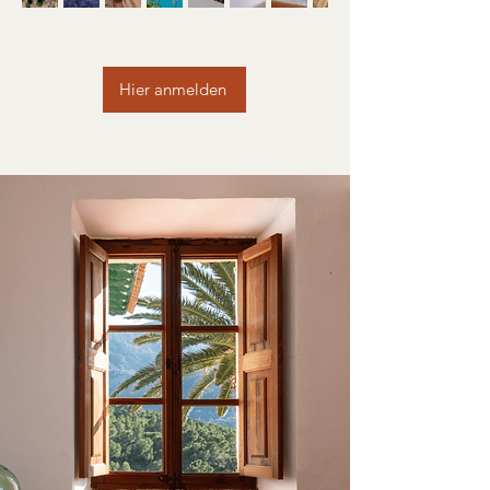
Hier anmelden