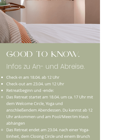
good to know.
Infos zu An- und Abreise.
Check-in am 18.04. ab 12 Uhr
Check-out am 23.04. um 12 Uhr
Retreatbeginn und -ende:
Das Retreat startet am 18.04. um ca. 17 Uhr mit
dem Welcome Circle, Yoga und
anschließendem Abendessen. Du kannst ab 12
Uhr ankommen und am Pool/Meer/im Haus
abhängen
Das Retreat endet am 23.04. nach einer Yoga-
Einheit, dem Closing Circle und einem Brunch