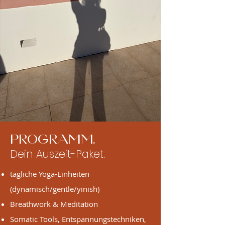
programm.
Dein Auszeit-Paket.
tägliche Yoga-Einheiten
(dynamisch/gentle/yinish)
Breathwork & Meditation
Somatic Tools, Entspannungstechniken,