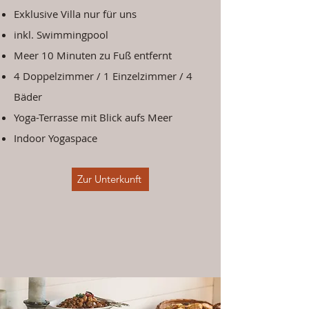
Exklusive Villa nur für uns
inkl. Swimmingpool
Meer 10 Minuten zu Fuß entfernt
4 Doppelzimmer / 1 Einzelzimmer / 4
Bäder
Yoga-Terrasse mit Blick aufs Meer
Indoor Yogaspace
Zur Unterkunft