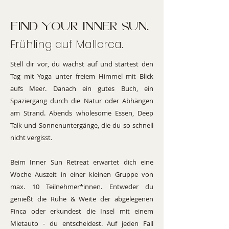
find your inner sun.
Frühling auf Mallorca.
Stell dir vor, du wachst auf und startest den
Tag mit Yoga unter freiem Himmel mit Blick
aufs Meer. Danach ein gutes Buch, ein
Spaziergang durch die Natur oder Abhängen
am Strand. Abends wholesome Essen, Deep
Talk und Sonnenuntergänge, die du so schnell
nicht vergisst.
Beim Inner Sun Retreat erwartet dich eine
Woche Auszeit in einer kleinen Gruppe von
max. 10 Teilnehmer*innen. Entweder du
genießt die Ruhe & Weite der abgelegenen
Finca oder erkundest die Insel mit einem
Mietauto - du entscheidest. Auf jeden Fall