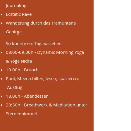
Journaling
Ecstatic Rave
Wanderung durch das Tramuntana
Gebirge
So könnte ein Tag aussehen:
​08:00-09.30h - Dynamic Morning Yoga
& Yoga Nidra
10.00h - Brunch
Pool, Meer, chillen, lesen, spazieren,
Ausflug
18.00h - Abendessen
20:30h - Breathwork & Meditation unter
Sternenhimmel​​​​