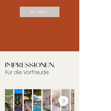
Bin dabei!
impressionen.
Für die Vorfreude.