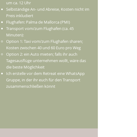
um ca. 12 Uhr
Selbständige An- und Abreise, Kosten nicht im
Preis inkludiert
Flughafen: Palma de Mallorca (PMI)
Transport vom/zum Flughafen (ca. 45
Minuten):​
Option 1: Taxi vom/zum Flughafen sharen;
Kosten zwischen 40 und 60 Euro pro Weg
Option 2: ein Auto mieten; falls ihr auch
Tagesausflüge unternehmen wollt, wäre das
die beste Möglichkeit
Ich erstelle vor dem Retreat eine WhatsApp
Gruppe, in der ihr euch für den Transport
zusammenschließen könnt