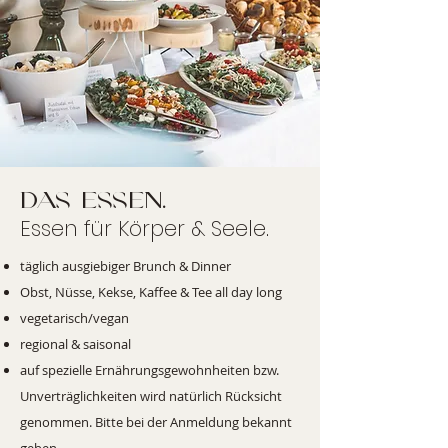
Das essen.
Essen für Körper & Seele.
täglich ausgiebiger Brunch & Dinner
Obst, Nüsse, Kekse, Kaffee & Tee all day long
vegetarisch/vegan
regional & saisonal
auf spezielle Ernährungsgewohnheiten bzw.
Unverträglichkeiten wird natürlich Rücksicht
genommen. Bitte bei der Anmeldung bekannt
geben.