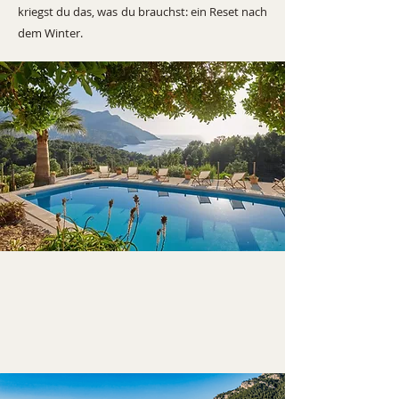
kriegst du das, was du brauchst: ein Reset nach
dem Winter.